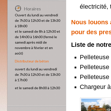
électricité
Horaires
Ouvert du lundi au vendredi
de 7h30 à 12h30 et de 13h30
Nous louons a
à 18h00
pour des pres
et le samedi de 8h à 12h30 et
de 14h00 à 16h00 (fermé le
samedi après midi de
Liste de notr
novembre à février et en
août)
Pelleteuse
Distributeur de béton
Pelleteuse 
ouvert du lundi au vendredi
de 7h30 à 12h30 et de 13h30
Pelleteuse 
à 17h00
Chargeur à
et le samedi de 8h00 à 12h30