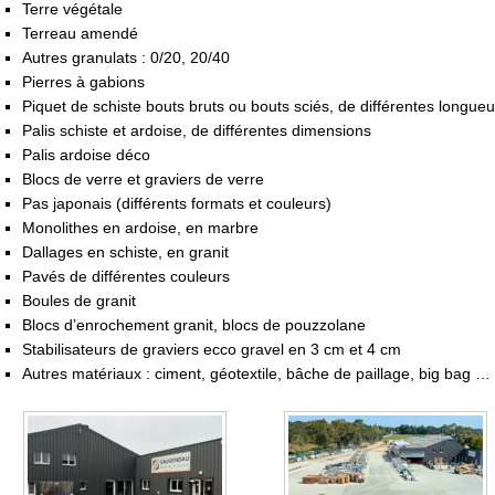
Terre végétale
Terreau amendé
Autres granulats : 0/20, 20/40
Pierres à gabions
Piquet de schiste bouts bruts ou bouts sciés, de différentes longueu
Palis schiste et ardoise, de différentes dimensions
Palis ardoise déco
Blocs de verre et graviers de verre
Pas japonais (différents formats et couleurs)
Monolithes en ardoise, en marbre
Dallages en schiste, en granit
Pavés de différentes couleurs
Boules de granit
Blocs d’enrochement granit, blocs de pouzzolane
Stabilisateurs de graviers ecco gravel en 3 cm et 4 cm
Autres matériaux : ciment, géotextile, bâche de paillage, big bag …