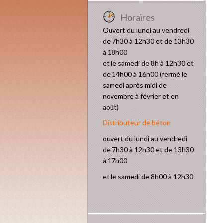
Horaires
Ouvert du lundi au vendredi
de 7h30 à 12h30 et de 13h30
à 18h00
et le samedi de 8h à 12h30 et
de 14h00 à 16h00 (fermé le
samedi après midi de
novembre à février et en
août)
Distributeur de béton
ouvert du lundi au vendredi
de 7h30 à 12h30 et de 13h30
à 17h00
et le samedi de 8h00 à 12h30